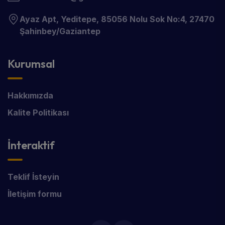
Ayaz Apt, Yeditepe, 85056 Nolu Sok No:4, 27470
Şahinbey/Gaziantep
Kurumsal
Hakkımızda
Kalite Politikası
İnteraktif
Teklif İsteyin
İletişim formu