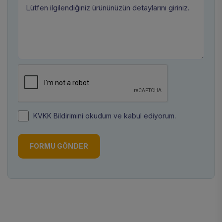
KVKK Bildirimini okudum ve kabul ediyorum.
FORMU GÖNDER