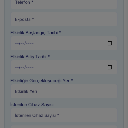
Etkinlik Başlangıç Tarihi *
Etkinlik Bitiş Tarihi *
Etkinliğin Gerçekleşeceği Yer *
İstenilen Cihaz Sayısı